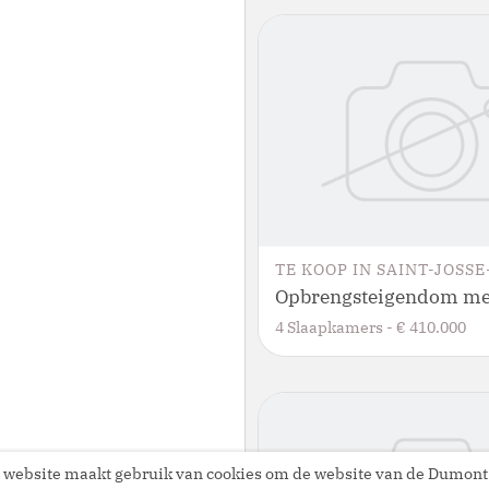
TE KOOP
IN
SAINT-JOSSE-
4
Slaapkamers
-
€ 410.000
 website maakt gebruik van cookies om de website van de Dumont